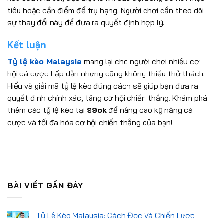
tiêu hoặc cần điểm để trụ hạng. Người chơi cần theo dõi
sự thay đổi này để đưa ra quyết định hợp lý.
Kết luận
Tỷ lệ kèo Malaysia
mang lại cho người chơi nhiều cơ
hội cá cược hấp dẫn nhưng cũng không thiếu thử thách.
Hiểu và giải mã tỷ lệ kèo đúng cách sẽ giúp bạn đưa ra
quyết định chính xác, tăng cơ hội chiến thắng. Khám phá
thêm các tỷ lệ kèo tại
99ok
để nâng cao kỹ năng cá
cược và tối đa hóa cơ hội chiến thắng của bạn!
BÀI VIẾT GẦN ĐÂY
Tỷ Lệ Kèo Malaysia: Cách Đọc Và Chiến Lược