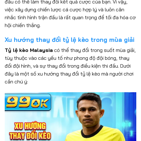
đấu có thể làm thay đổi kết quả cược của bạn. Vì vậy,
việc xây dựng chiến lược cá cược hợp lý và luôn cân
nhắc tình hình trận đấu là rất quan trọng để tối đa hóa cơ
hội chiến thắng.
Xu hướng thay đổi tỷ lệ kèo trong mùa giải
Tỷ lệ kèo Malaysia
có thể thay đổi trong suốt mùa giải,
tùy thuộc vào các yếu tố như phong độ đội bóng, thay
đổi đội hình, và sự thay đổi trong điều kiện thi đấu. Dưới
đây là một số xu hướng thay đổi tỷ lệ kèo mà người chơi
cần chú ý: