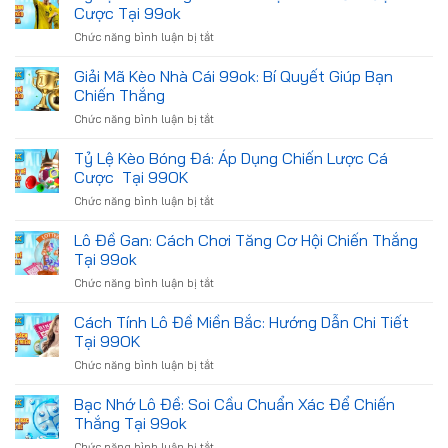
Cược Tại 99ok
ở
Chức năng bình luận bị tắt
Tỷ
Lệ
Giải Mã Kèo Nhà Cái 99ok: Bí Quyết Giúp Bạn
Kèo
Chiến Thắng
Malaysia:
ở
Chức năng bình luận bị tắt
Cách
Giải
Đọc
Mã
Tỷ Lệ Kèo Bóng Đá: Áp Dụng Chiến Lược Cá
Và
Kèo
Chiến
Cược Tại 99OK
Nhà
Lược
ở
Chức năng bình luận bị tắt
Cái
Cược
Tỷ
99ok:
Tại
Lệ
Lô Đề Gan: Cách Chơi Tăng Cơ Hội Chiến Thắng
Bí
99ok
Kèo
Quyết
Tại 99ok
Bóng
Giúp
ở
Chức năng bình luận bị tắt
Đá:
Bạn
Lô
Áp
Chiến
Đề
Cách Tính Lô Đề Miền Bắc: Hướng Dẫn Chi Tiết
Dụng
Thắng
Gan:
Chiến
Tại 99OK
Cách
Lược
ở
Chức năng bình luận bị tắt
Chơi
Cá
Cách
Tăng
Cược
Tính
Bạc Nhớ Lô Đề: Soi Cầu Chuẩn Xác Để Chiến
Cơ
Tại
Lô
Hội
Thắng Tại 99ok
99OK
Đề
Chiến
ở
Chức năng bình luận bị tắt