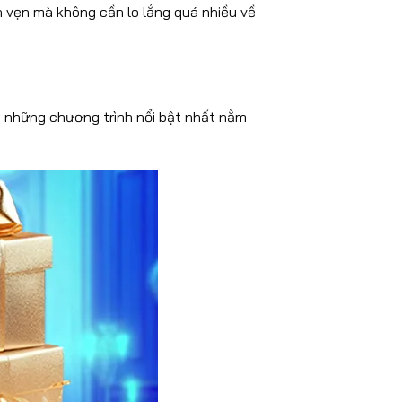
n vẹn mà không cần lo lắng quá nhiều về
a những chương trình nổi bật nhất nằm