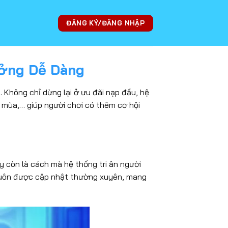
ĐĂNG KÝ/ĐĂNG NHẬP
ởng Dễ Dàng
 Không chỉ dừng lại ở ưu đãi nạp đầu, hệ
 mùa,… giúp người chơi có thêm cơ hội
 còn là cách mà hệ thống tri ân người
y luôn được cập nhật thường xuyên, mang