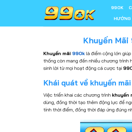
Bỏ
99OK
C
qua
nội
HƯỚNG
dung
Khuyến Mãi
Khuyến mãi
99Ok
là điểm cộng lớn giúp
thống còn mang đến nhiều chương trình h
sinh lời từ mọi hoạt động cá cược tại
99
Khái quát về khuyến mã
Việc triển khai các chương trình
khuyến 
dùng, đồng thời tạo thêm động lực để ng
tính thời điểm, đồng thời đáp ứng đúng 