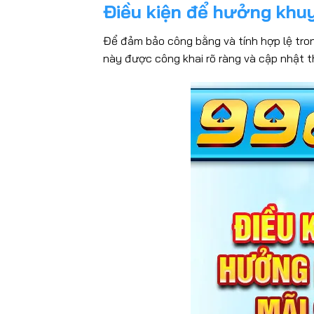
Điều kiện để hưởng khu
Để đảm bảo công bằng và tính hợp lệ tr
này được công khai rõ ràng và cập nhật 