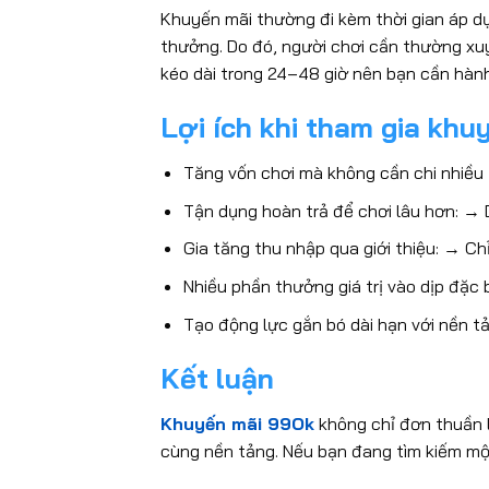
Khuyến mãi thường đi kèm thời gian áp d
thưởng. Do đó, người chơi cần thường xuy
kéo dài trong 24–48 giờ nên bạn cần hành
Lợi ích khi tham gia kh
Tăng vốn chơi mà không cần chi nhiều 
Tận dụng hoàn trả để chơi lâu hơn: → D
Gia tăng thu nhập qua giới thiệu: → Ch
Nhiều phần thưởng giá trị vào dịp đặc 
Tạo động lực gắn bó dài hạn với nền t
Kết luận
Khuyến mãi 99Ok
không chỉ đơn thuần l
cùng nền tảng. Nếu bạn đang tìm kiếm một 