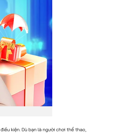
iều kiện. Dù bạn là người chơi thể thao,