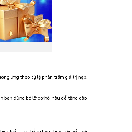
ơng ứng theo tỷ lệ phần trăm giá trị nạp.
ên bạn đừng bỏ lỡ cơ hội này để tăng gấp
heo tuần. Dù thắng hay thua, bạn vẫn sẽ