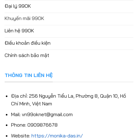
Đại lý 99OK
Khuyến mãi 99OK
Liên hệ 99OK
Điều khoản điều kiện
Chính sách bảo mật
THÔNG TIN LIÊN HỆ
Địa chỉ: 256 Nguyễn Tiểu La, Phường 8, Quận 10, Hồ
Chí Minh, Việt Nam
Mail:
vn99oknet@gmail.com
Phone: 0909876678
Website:
https://monika-das.in/