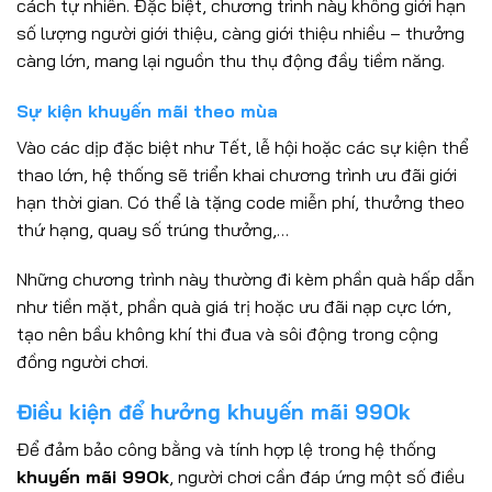
cách tự nhiên. Đặc biệt, chương trình này không giới hạn
số lượng người giới thiệu, càng giới thiệu nhiều – thưởng
càng lớn, mang lại nguồn thu thụ động đầy tiềm năng.
Sự kiện khuyến mãi theo mùa
Vào các dịp đặc biệt như Tết, lễ hội hoặc các sự kiện thể
thao lớn, hệ thống sẽ triển khai chương trình ưu đãi giới
hạn thời gian. Có thể là tặng code miễn phí, thưởng theo
thứ hạng, quay số trúng thưởng,…
Những chương trình này thường đi kèm phần quà hấp dẫn
như tiền mặt, phần quà giá trị hoặc ưu đãi nạp cực lớn,
tạo nên bầu không khí thi đua và sôi động trong cộng
đồng người chơi.
Điều kiện để hưởng khuyến mãi 99Ok
Để đảm bảo công bằng và tính hợp lệ trong hệ thống
khuyến mãi 99Ok
, người chơi cần đáp ứng một số điều