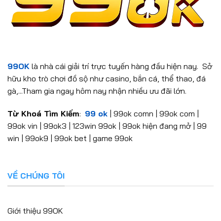
99OK
là nhà cái giải trí trực tuyến hàng đầu hiện nay. Sở
hữu kho trò chơi đồ sộ như casino, bắn cá, thể thao, đá
gà,...Tham gia ngay hôm nay nhận nhiều ưu đãi lớn.
Từ Khoá Tìm Kiếm
:
99 ok
| 99ok comn | 99ok com |
99ok vin | 99ok3 | 123win 99ok | 99ok hiện đang mở | 99
win | 99ok9 | 99ok bet | game 99ok
VỀ CHÚNG TÔI
Giới thiệu 99OK