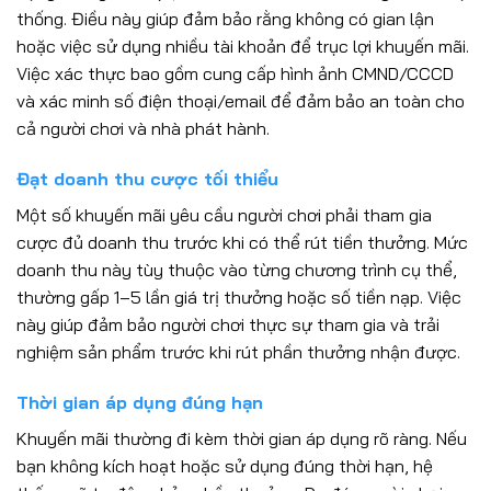
thống. Điều này giúp đảm bảo rằng không có gian lận
hoặc việc sử dụng nhiều tài khoản để trục lợi khuyến mãi.
Việc xác thực bao gồm cung cấp hình ảnh CMND/CCCD
và xác minh số điện thoại/email để đảm bảo an toàn cho
cả người chơi và nhà phát hành.
Đạt doanh thu cược tối thiểu
Một số khuyến mãi yêu cầu người chơi phải tham gia
cược đủ doanh thu trước khi có thể rút tiền thưởng. Mức
doanh thu này tùy thuộc vào từng chương trình cụ thể,
thường gấp 1–5 lần giá trị thưởng hoặc số tiền nạp. Việc
này giúp đảm bảo người chơi thực sự tham gia và trải
nghiệm sản phẩm trước khi rút phần thưởng nhận được.
Thời gian áp dụng đúng hạn
Khuyến mãi thường đi kèm thời gian áp dụng rõ ràng. Nếu
bạn không kích hoạt hoặc sử dụng đúng thời hạn, hệ