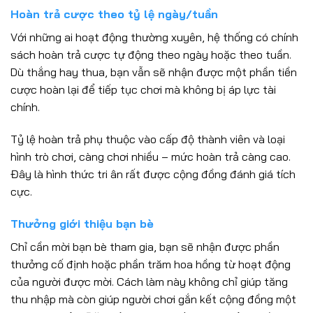
Hoàn trả cược theo tỷ lệ ngày/tuần
Với những ai hoạt động thường xuyên, hệ thống có chính
sách hoàn trả cược tự động theo ngày hoặc theo tuần.
Dù thắng hay thua, bạn vẫn sẽ nhận được một phần tiền
cược hoàn lại để tiếp tục chơi mà không bị áp lực tài
chính.
Tỷ lệ hoàn trả phụ thuộc vào cấp độ thành viên và loại
hình trò chơi, càng chơi nhiều – mức hoàn trả càng cao.
Đây là hình thức tri ân rất được cộng đồng đánh giá tích
cực.
Thưởng giới thiệu bạn bè
Chỉ cần mời bạn bè tham gia, bạn sẽ nhận được phần
thưởng cố định hoặc phần trăm hoa hồng từ hoạt động
của người được mời. Cách làm này không chỉ giúp tăng
thu nhập mà còn giúp người chơi gắn kết cộng đồng một