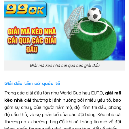
Giải mã kèo nhà cái qua các giải đấu
Giải đấu tầm cỡ quốc tế
Trong các giải đấu lớn như World Cup hay EURO,
giải mã
kèo nhà cái
thường bị ảnh hưởng bởi nhiều yếu tố, bao
gồm sự chú ý của người hâm mộ, đội hình thi đấu, phong
độ cầu thủ, và sự phân bố của các đội bóng. Kèo nhà cái
thường có xu hướng thay đổi khi có thông tin mới về đội
bóng, chấn thương cầu thủ, hoặc sự thay đổi về chiến