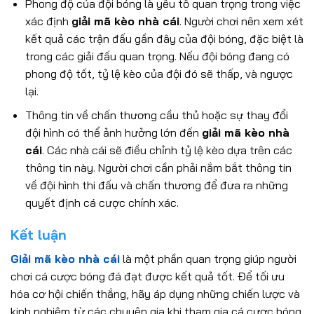
Phong độ của đội bóng là yếu tố quan trọng trong việc
xác định
giải mã kèo nhà cái
. Người chơi nên xem xét
kết quả các trận đấu gần đây của đội bóng, đặc biệt là
trong các giải đấu quan trọng. Nếu đội bóng đang có
phong độ tốt, tỷ lệ kèo của đội đó sẽ thấp, và ngược
lại.
Thông tin về chấn thương cầu thủ hoặc sự thay đổi
đội hình có thể ảnh hưởng lớn đến
giải mã kèo nhà
cái
. Các nhà cái sẽ điều chỉnh tỷ lệ kèo dựa trên các
thông tin này. Người chơi cần phải nắm bắt thông tin
về đội hình thi đấu và chấn thương để đưa ra những
quyết định cá cược chính xác.
Kết luận
Giải mã kèo nhà cái
là một phần quan trọng giúp người
chơi cá cược bóng đá đạt được kết quả tốt. Để tối ưu
hóa cơ hội chiến thắng, hãy áp dụng những chiến lược và
kinh nghiệm từ các chuyên gia khi tham gia cá cược bóng