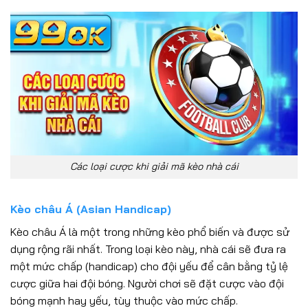
Các loại cược khi giải mã kèo nhà cái
Kèo châu Á (Asian Handicap)
Kèo châu Á là một trong những kèo phổ biến và được sử
dụng rộng rãi nhất. Trong loại kèo này, nhà cái sẽ đưa ra
một mức chấp (handicap) cho đội yếu để cân bằng tỷ lệ
cược giữa hai đội bóng. Người chơi sẽ đặt cược vào đội
bóng mạnh hay yếu, tùy thuộc vào mức chấp.