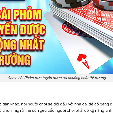
Game bài Phỏm trực tuyến được ưa chuộng nhất thị trường
p dẫn khác, nơi người chơi sẽ đối đầu với nhà cái để cố gắng 
ò chơi may rủi mà còn yêu cầu người chơi phải có kỹ năng tính