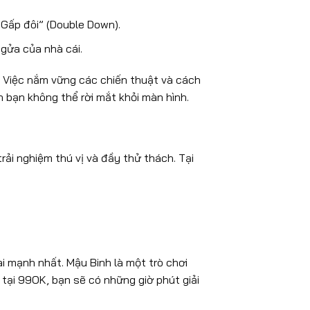
 “Gấp đôi” (Double Down).
ngửa của nhà cái.
. Việc nắm vững các chiến thuật và cách
n bạn không thể rời mắt khỏi màn hình.
rải nghiệm thú vị và đầy thử thách. Tại
i mạnh nhất. Mậu Binh là một trò chơi
 tại 99OK, bạn sẽ có những giờ phút giải