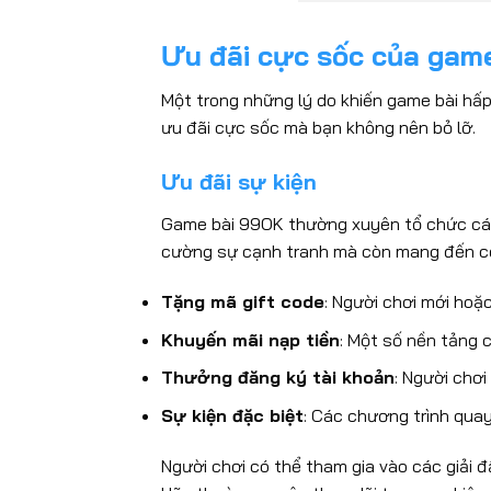
Ưu đãi cực sốc của gam
Một trong những lý do khiến game bài hấ
ưu đãi cực sốc mà bạn không nên bỏ lỡ.
Ưu đãi sự kiện
Game bài 99OK thường xuyên tổ chức các s
cường sự cạnh tranh mà còn mang đến cơ
Tặng mã gift code
: Người chơi mới hoặ
Khuyến mãi nạp tiền
: Một số nền tảng 
Thưởng đăng ký tài khoản
: Người chơ
Sự kiện đặc biệt
: Các chương trình quay
Người chơi có thể tham gia vào các giải