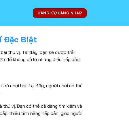
ĐĂNG KÝ/ĐĂNG NHẬP
í Đặc Biệt
bài thú vị. Tại đây, bạn sẽ được trải
025 để không bỏ lỡ những điều hấp dẫn!
 trò chơi bài. Tại đây, người chơi có thể
.
 thú vị. Bạn có thể dễ dàng tìm kiếm và
 cấp nhiều tính năng hấp dẫn, giúp người