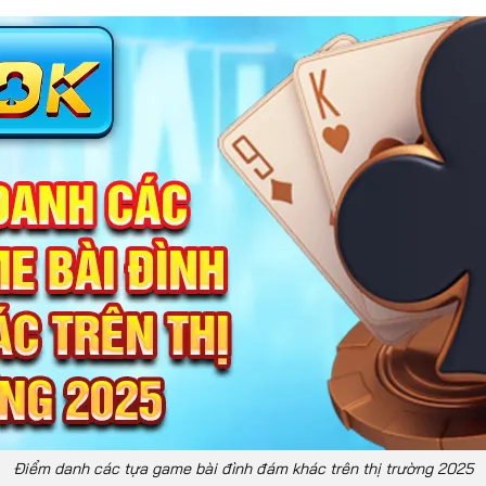
Điểm danh các tựa game bài đình đám khác trên thị trường 2025