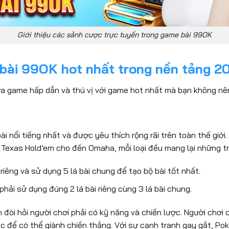
Giới thiệu các sảnh cược trực tuyến trong game bài 99OK
bài 99OK hot nhất trong nền tảng 2
tựa game hấp dẫn và thú vị với game hot nhất mà bạn không nê
i nổi tiếng nhất và được yêu thích rộng rãi trên toàn thế giới
 Texas Hold’em cho đến Omaha, mỗi loại đều mang lại những trả
 riêng và sử dụng 5 lá bài chung để tạo bộ bài tốt nhất.
 phải sử dụng đúng 2 lá bài riêng cùng 3 lá bài chung.
 đòi hỏi người chơi phải có kỹ năng và chiến lược. Người chơi 
ác để có thể giành chiến thắng. Với sự cạnh tranh gay gắt, P