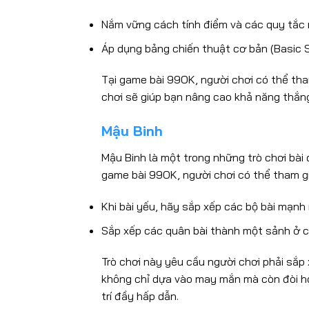
Nắm vững cách tính điểm và các quy tắc nh
Áp dụng bảng chiến thuật cơ bản (Basic S
Tại game bài 99OK, người chơi có thể tha
chơi sẽ giúp bạn nâng cao khả năng thắng 
Mậu Binh
Mậu Binh là một trong những trò chơi bài
game bài 99OK, người chơi có thể tham gi
Khi bài yếu, hãy sắp xếp các bộ bài mạnh 
Sắp xếp các quân bài thành một sảnh ở ch
Trò chơi này yêu cầu người chơi phải sắp
không chỉ dựa vào may mắn mà còn đòi hỏi
trí đầy hấp dẫn.