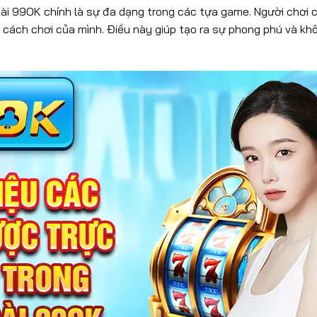
i 99OK chính là sự đa dạng trong các tựa game. Người chơi có
 cách chơi của mình. Điều này giúp tạo ra sự phong phú và kh