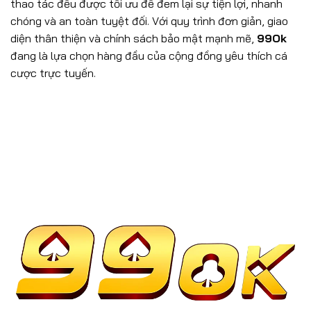
thao tác đều được tối ưu để đem lại sự tiện lợi, nhanh
chóng và an toàn tuyệt đối. Với quy trình đơn giản, giao
diện thân thiện và chính sách bảo mật mạnh mẽ,
99Ok
đang là lựa chọn hàng đầu của cộng đồng yêu thích cá
cược trực tuyến.