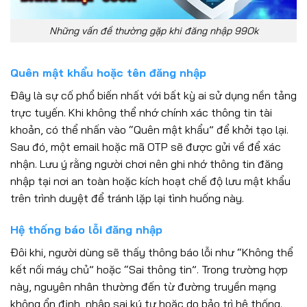
Những vấn đề thường gặp khi đăng nhập 99Ok
Quên mật khẩu hoặc tên đăng nhập
Đây là sự cố phổ biến nhất với bất kỳ ai sử dụng nền tảng
trực tuyến. Khi không thể nhớ chính xác thông tin tài
khoản, có thể nhấn vào “Quên mật khẩu” để khởi tạo lại.
Sau đó, một email hoặc mã OTP sẽ được gửi về để xác
nhận. Lưu ý rằng người chơi nên ghi nhớ thông tin đăng
nhập tại nơi an toàn hoặc kích hoạt chế độ lưu mật khẩu
trên trình duyệt để tránh lặp lại tình huống này.
Hệ thống báo lỗi đăng nhập
Đôi khi, người dùng sẽ thấy thông báo lỗi như “Không thể
kết nối máy chủ” hoặc “Sai thông tin”. Trong trường hợp
này, nguyên nhân thường đến từ đường truyền mạng
không ổn định, nhập sai ký tự hoặc do bảo trì hệ thống.