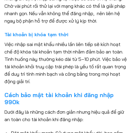
Chờ vài phút rồi thử lại với mạng khác có thể là giải pháp
nhanh gọn. Nếu vẫn không thể đăng nhập, nên liên hệ
ngay bộ phận hỗ trợ để được xử lý kịp thời.
Tài khoản bị khóa tạm thời
Việc nhập sai mật khẩu nhiều lần liên tiếp sẽ kích hoạt
chế độ khóa tài khoản tạm thời nhằm đảm bảo an toàn.
Tình huống này thường kéo dài từ 5–10 phút. Việc bảo vệ
tài khoản khỏi truy cập trái phép là yếu tố rất quan trọng
để duy trì tính minh bạch và công bằng trong mọi hoạt
động giải trí.
Cách bảo mật tài khoản khi đăng nhập
99Ok
Dưới đây là những cách đơn giản nhưng hiệu quả để giữ
an toàn cho tài khoản khi đăng nhập: