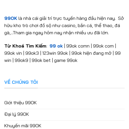
99OK
là nhà cái giải trí trực tuyến hàng đầu hiện nay. Sở
hữu kho trò chơi đồ sộ như casino, bắn cá, thể thao, đá
gà,...Tham gia ngay hôm nay nhận nhiều ưu đãi lớn.
Từ Khoá Tìm Kiếm
:
99 ok
| 99ok comn | 99ok com |
99ok vin | 99ok3 | 123win 99ok | 99ok hiện đang mở | 99
win | 99ok9 | 99ok bet | game 99ok
VỀ CHÚNG TÔI
Giới thiệu 99OK
Đại lý 99OK
Khuyến mãi 99OK