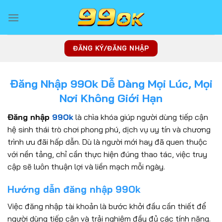
Bỏ
qua
nội
dung
ĐĂNG KÝ/ĐĂNG NHẬP
Đăng Nhập 99Ok Dễ Dàng Mọi Lúc, Mọi
Nơi Không Giới Hạn
Đăng nhập
99Ok
là chìa khóa giúp người dùng tiếp cận
hệ sinh thái trò chơi phong phú, dịch vụ uy tín và chương
trình ưu đãi hấp dẫn. Dù là người mới hay đã quen thuộc
với nền tảng, chỉ cần thực hiện đúng thao tác, việc truy
cập sẽ luôn thuận lợi và liền mạch mỗi ngày.
Hướng dẫn đăng nhập 99Ok
Việc đăng nhập tài khoản là bước khởi đầu cần thiết để
người dùng tiếp cận và trải nghiệm đầy đủ các tính năng.