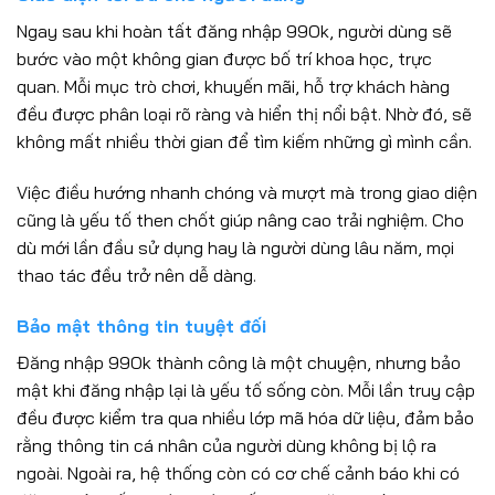
Ngay sau khi hoàn tất đăng nhập 99Ok, người dùng sẽ
bước vào một không gian được bố trí khoa học, trực
quan. Mỗi mục trò chơi, khuyến mãi, hỗ trợ khách hàng
đều được phân loại rõ ràng và hiển thị nổi bật. Nhờ đó, sẽ
không mất nhiều thời gian để tìm kiếm những gì mình cần.
Việc điều hướng nhanh chóng và mượt mà trong giao diện
cũng là yếu tố then chốt giúp nâng cao trải nghiệm. Cho
dù mới lần đầu sử dụng hay là người dùng lâu năm, mọi
thao tác đều trở nên dễ dàng.
Bảo mật thông tin tuyệt đối
Đăng nhập 99Ok thành công là một chuyện, nhưng bảo
mật khi đăng nhập lại là yếu tố sống còn. Mỗi lần truy cập
đều được kiểm tra qua nhiều lớp mã hóa dữ liệu, đảm bảo
rằng thông tin cá nhân của người dùng không bị lộ ra
ngoài. Ngoài ra, hệ thống còn có cơ chế cảnh báo khi có