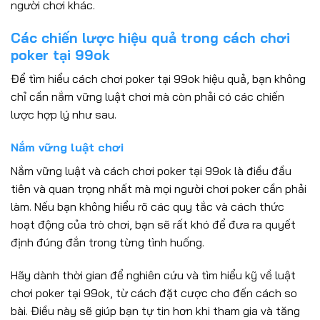
người chơi khác.
Các chiến lược hiệu quả trong cách chơi
poker tại 99ok
Để tìm hiểu cách chơi poker tại 99ok hiệu quả, bạn không
chỉ cần nắm vững luật chơi mà còn phải có các chiến
lược hợp lý như sau.
Nắm vững luật chơi
Nắm vững luật và cách chơi poker tại 99ok là điều đầu
tiên và quan trọng nhất mà mọi người chơi poker cần phải
làm. Nếu bạn không hiểu rõ các quy tắc và cách thức
hoạt động của trò chơi, bạn sẽ rất khó để đưa ra quyết
định đúng đắn trong từng tình huống.
Hãy dành thời gian để nghiên cứu và tìm hiểu kỹ về luật
chơi poker tại 99ok, từ cách đặt cược cho đến cách so
bài. Điều này sẽ giúp bạn tự tin hơn khi tham gia và tăng