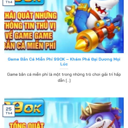
Th4
Game Bắn Cá Miễn Phí 99OK – Khám Phá Đại Dương Mọi
Lúc
Game bắn cá miễn phí là một trong những trò chơi giải trí hấp
dẫn [...]
25
Th4