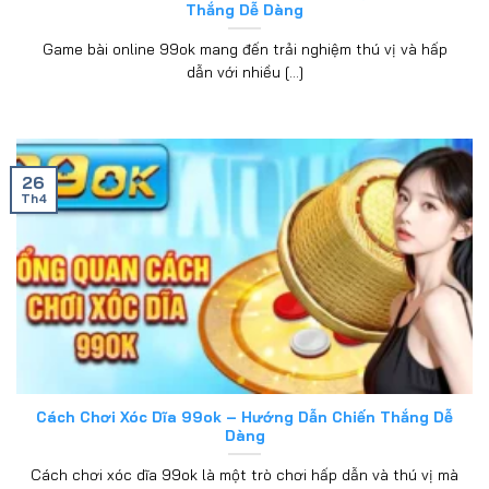
Thắng Dễ Dàng
Game bài online 99ok mang đến trải nghiệm thú vị và hấp
dẫn với nhiều [...]
26
Th4
Cách Chơi Xóc Dĩa 99ok – Hướng Dẫn Chiến Thắng Dễ
Dàng
Cách chơi xóc dĩa 99ok là một trò chơi hấp dẫn và thú vị mà