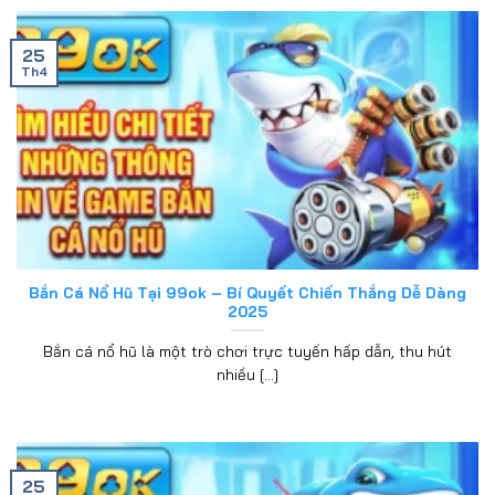
25
Th4
Bắn Cá Nổ Hũ Tại 99ok – Bí Quyết Chiến Thắng Dễ Dàng
2025
Bắn cá nổ hũ là một trò chơi trực tuyến hấp dẫn, thu hút
nhiều [...]
25